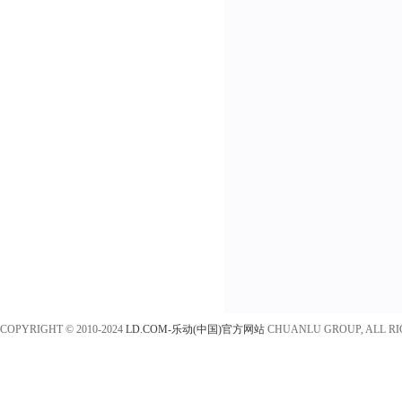
COPYRIGHT © 2010-2024
LD.COM-乐动(中国)官方网站
CHUANLU GROUP, ALL R