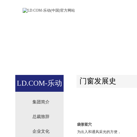
LD.COM-乐动
LD.CO
(中国)官方网
(中国)
站
站
门窗发展史
LD.COM-乐动
(中国)官方网
集团简介
站
总裁致辞
袋形竖穴
企业文化
为出入和通风采光的方便，