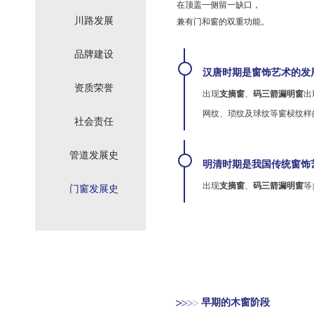
在顶盖一侧留一缺口，
川路发展
兼有门和窗的双重功能。
品牌建设
汉唐时期是窗饰艺术的发
资质荣誉
出现
支摘窗
、
码三箭漏明窗
出
网纹、琐纹及球纹等窗棂纹样
社会责任
管道发展史
明清时期是我国传统窗饰
出现
支摘窗
、
码三箭漏明窗
等
门窗发展史
>
>
>
>
早期的木窗阶段