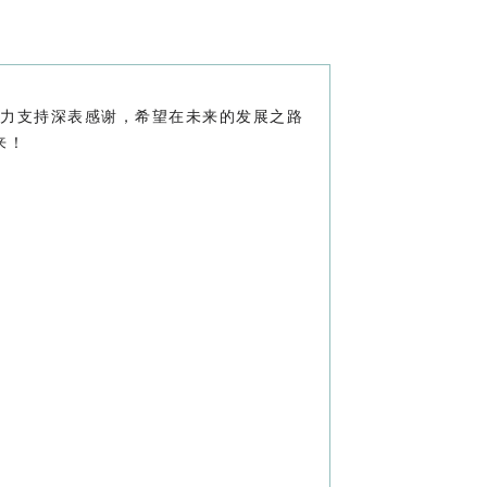
力支持深表感谢，希望在未来的发展之路
来！