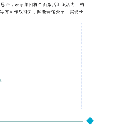
经营思路，表示集团将全面激活组织活力，构
等方面作战能力，赋能营销变革，实现长
享