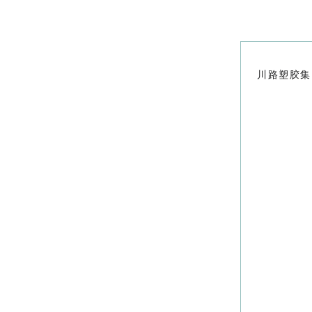
川路塑胶集