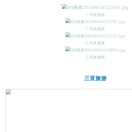
一等奖抽奖
二等奖抽奖
三等奖抽奖
三等奖抽奖
三亚旅游