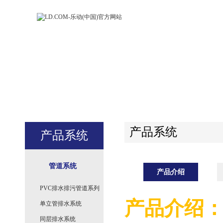
LD.COM-乐动
LD.CO
(中国)官方网
(中国)
站
站
产品系统
产品系统
管道系统
产品介绍
PVC排水排污管道系列
产品介绍
单立管排水系统
同层排水系统