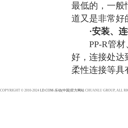
最低的，一般
道又是非常好
·安装、连
PP-R管材
好，连接处达
柔性连接等具
COPYRIGHT © 2010-2024
LD.COM-乐动(中国)官方网站
CHUANLU GROUP, ALL R