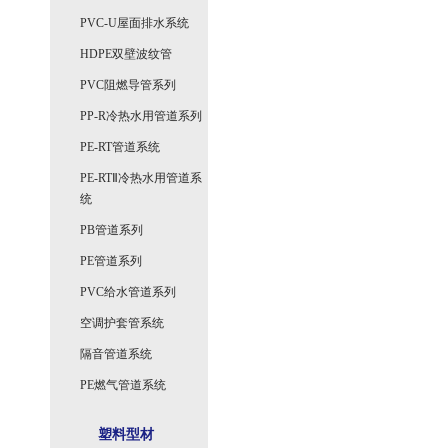
PVC-U屋面排水系统
HDPE双壁波纹管
PVC阻燃导管系列
PP-R冷热水用管道系列
PE-RT管道系统
PE-RTⅡ冷热水用管道系
统
PB管道系列
PE管道系列
PVC给水管道系列
空调护套管系统
隔音管道系统
PE燃气管道系统
塑料型材