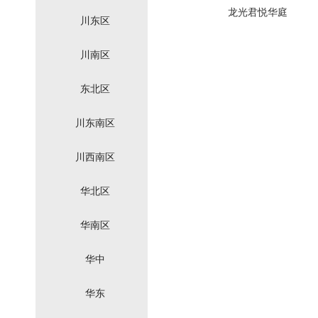
龙光君悦华庭
川东区
川南区
东北区
川东南区
川西南区
华北区
华南区
华中
华东