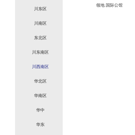
领地.国际公馆
川东区
川南区
东北区
川东南区
川西南区
华北区
华南区
华中
华东