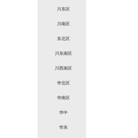
川东区
川南区
东北区
川东南区
川西南区
华北区
华南区
华中
华东