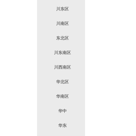
川东区
川南区
东北区
川东南区
川西南区
华北区
华南区
华中
华东