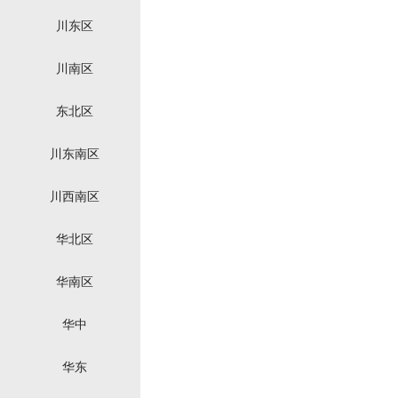
川东区
川南区
东北区
川东南区
川西南区
华北区
华南区
华中
华东