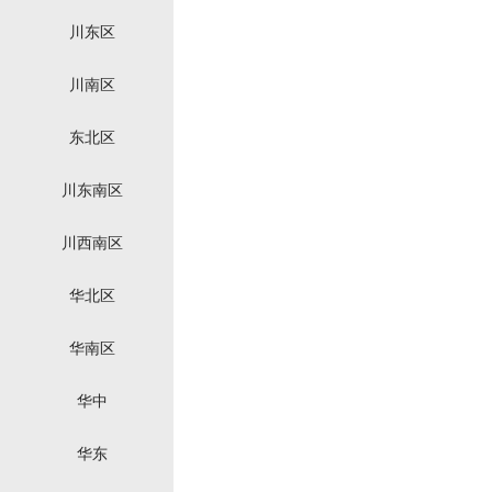
川东区
川南区
东北区
川东南区
川西南区
华北区
华南区
华中
华东