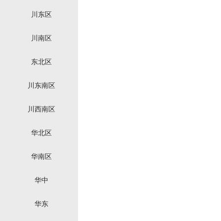
川东区
川南区
东北区
川东南区
川西南区
华北区
华南区
华中
华东