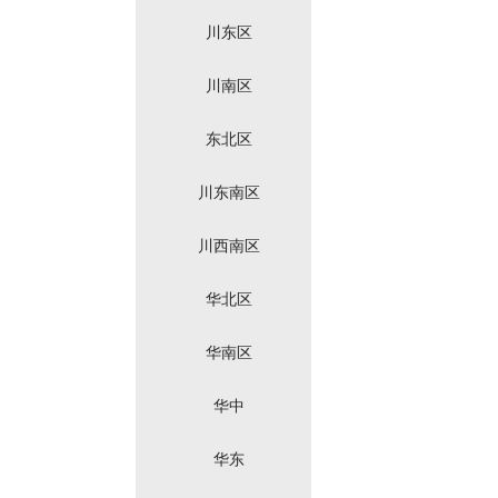
川东区
川南区
东北区
川东南区
川西南区
华北区
华南区
华中
华东