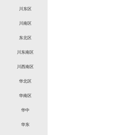
川东区
川南区
东北区
川东南区
川西南区
华北区
华南区
华中
华东