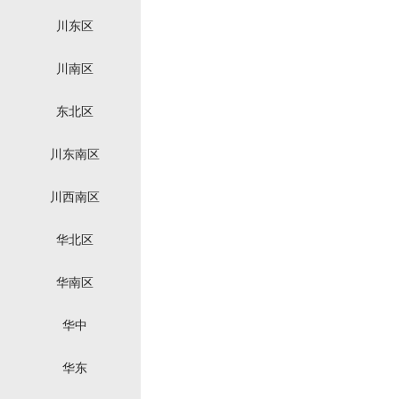
川东区
川南区
东北区
川东南区
川西南区
华北区
华南区
华中
华东