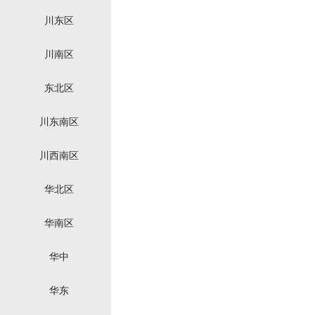
川东区
川南区
东北区
川东南区
川西南区
华北区
华南区
华中
华东