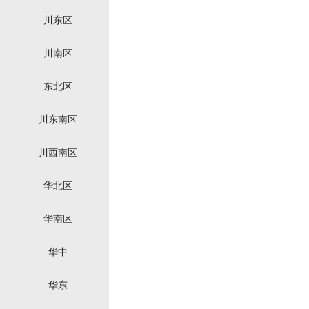
川东区
川南区
东北区
川东南区
川西南区
华北区
华南区
华中
华东