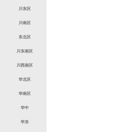
川东区
川南区
东北区
川东南区
川西南区
华北区
华南区
华中
华东