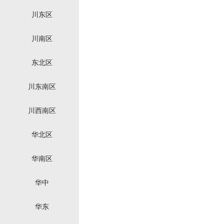
川东区
川南区
东北区
川东南区
川西南区
华北区
华南区
华中
华东