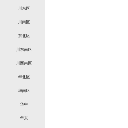
川东区
川南区
东北区
川东南区
川西南区
华北区
华南区
华中
华东