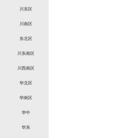
川东区
川南区
东北区
川东南区
川西南区
华北区
华南区
华中
华东