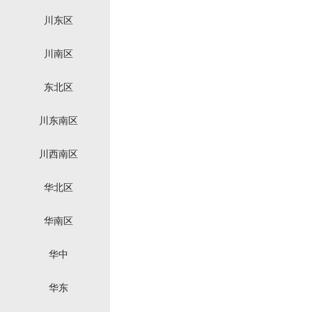
川东区
川南区
东北区
川东南区
川西南区
华北区
华南区
华中
华东