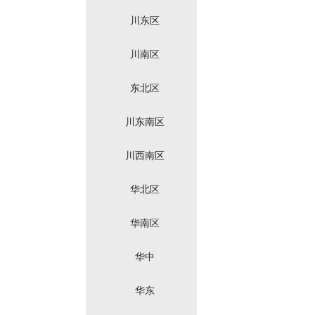
川东区
川南区
东北区
川东南区
川西南区
华北区
华南区
华中
华东