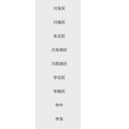
川东区
川南区
东北区
川东南区
川西南区
华北区
华南区
华中
华东