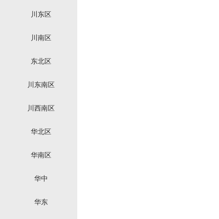
川东区
川南区
东北区
川东南区
川西南区
华北区
华南区
华中
华东