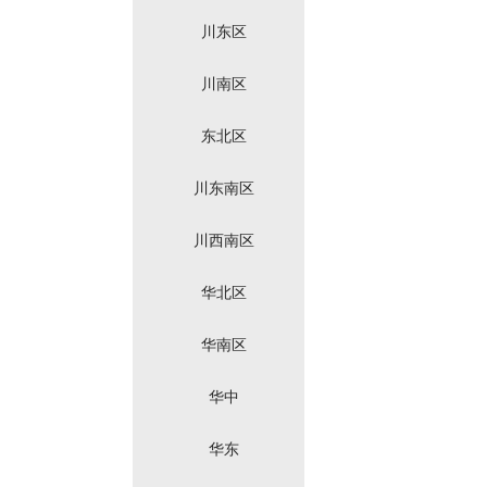
川东区
川南区
东北区
川东南区
川西南区
华北区
华南区
华中
华东