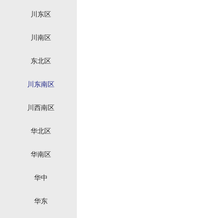
川东区
川南区
东北区
川东南区
川西南区
华北区
华南区
华中
华东