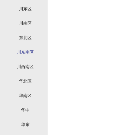
川东区
川南区
东北区
川东南区
川西南区
华北区
华南区
华中
华东