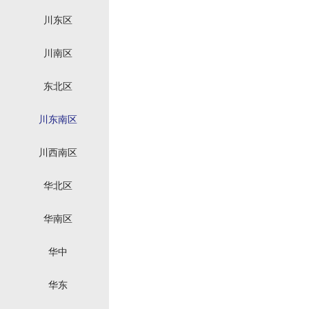
川东区
川南区
东北区
川东南区
川西南区
华北区
华南区
华中
华东