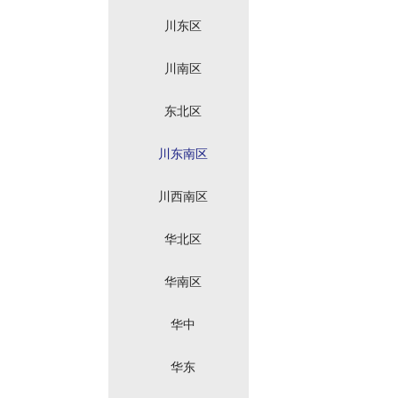
川东区
川南区
东北区
川东南区
川西南区
华北区
华南区
华中
华东