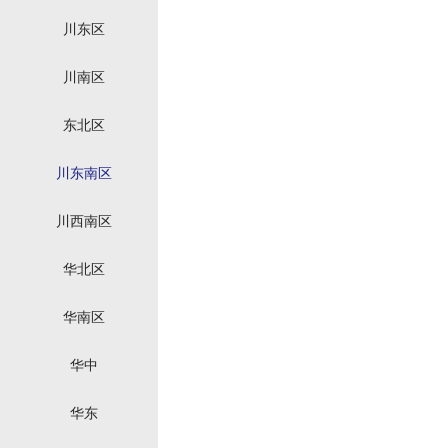
川东区
川南区
东北区
川东南区
川西南区
华北区
华南区
华中
华东