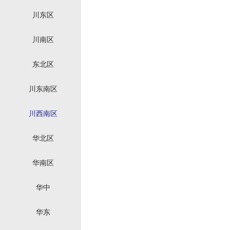
川东区
川南区
东北区
川东南区
川西南区
华北区
华南区
华中
华东