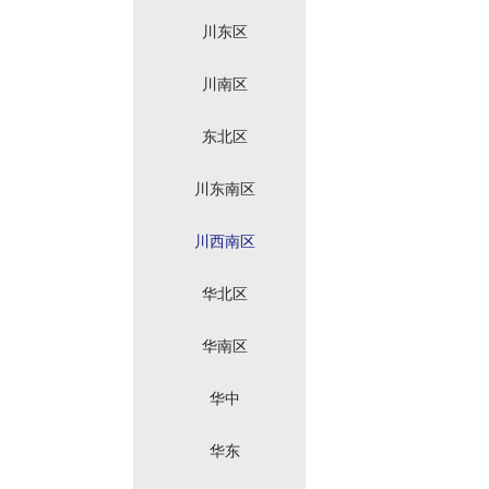
川东区
川南区
东北区
川东南区
川西南区
华北区
华南区
华中
华东