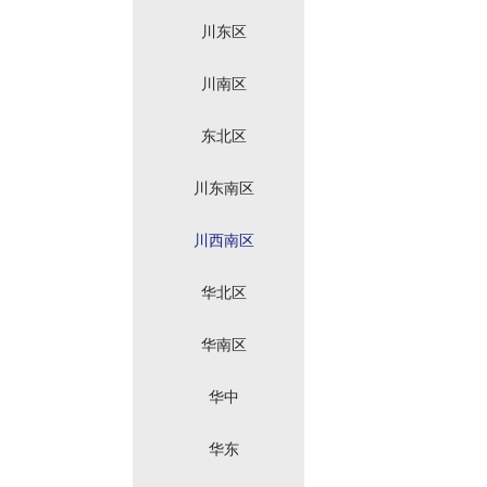
川东区
川南区
东北区
川东南区
川西南区
华北区
华南区
华中
华东