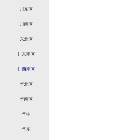
川东区
川南区
东北区
川东南区
川西南区
华北区
华南区
华中
华东