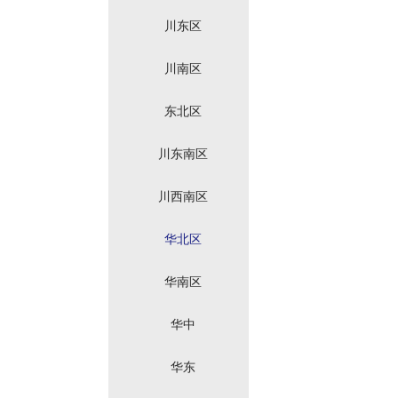
川东区
川南区
东北区
川东南区
川西南区
华北区
华南区
华中
华东