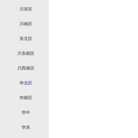
川东区
川南区
东北区
川东南区
川西南区
华北区
华南区
华中
华东