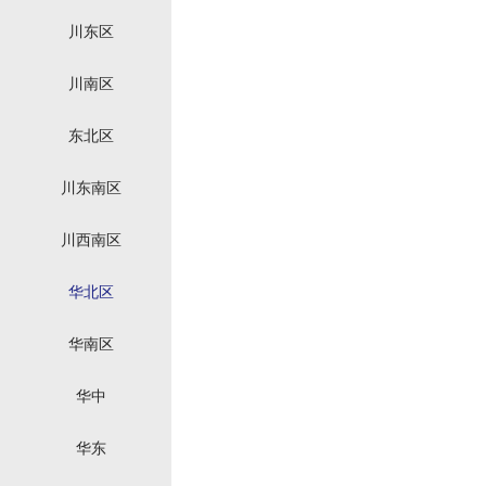
川东区
川南区
东北区
川东南区
川西南区
华北区
华南区
华中
华东