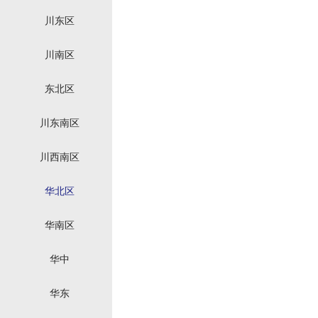
川东区
川南区
东北区
川东南区
川西南区
华北区
华南区
华中
华东