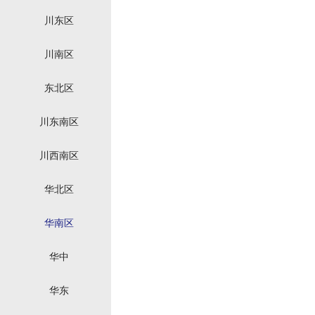
川东区
川南区
东北区
川东南区
川西南区
华北区
华南区
华中
华东