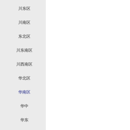
川东区
川南区
东北区
川东南区
川西南区
华北区
华南区
华中
华东