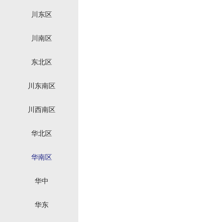
川东区
川南区
东北区
川东南区
川西南区
华北区
华南区
华中
华东