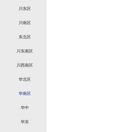
川东区
川南区
东北区
川东南区
川西南区
华北区
华南区
华中
华东