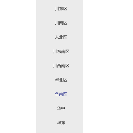
川东区
川南区
东北区
川东南区
川西南区
华北区
华南区
华中
华东