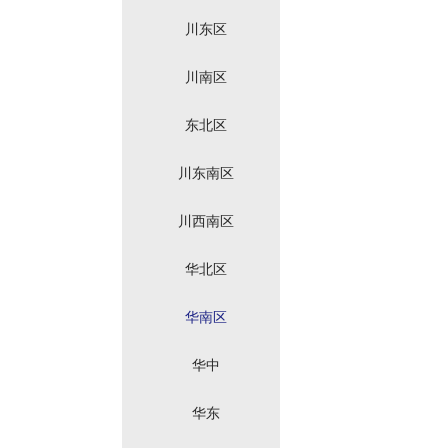
川东区
川南区
东北区
川东南区
川西南区
华北区
华南区
华中
华东