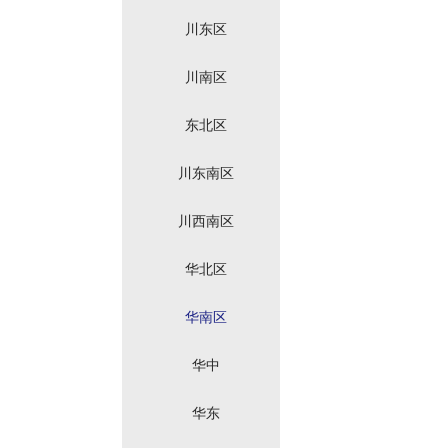
川东区
川南区
东北区
川东南区
川西南区
华北区
华南区
华中
华东