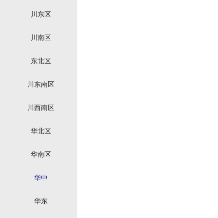
川东区
川南区
东北区
川东南区
川西南区
华北区
华南区
华中
华东