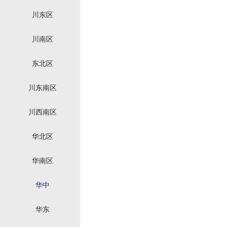
川东区
川南区
东北区
川东南区
川西南区
华北区
华南区
华中
华东