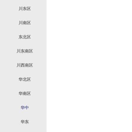
川东区
川南区
东北区
川东南区
川西南区
华北区
华南区
华中
华东