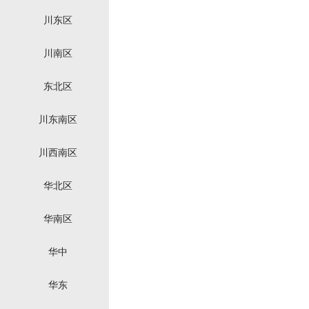
川东区
川南区
东北区
川东南区
川西南区
华北区
华南区
华中
华东